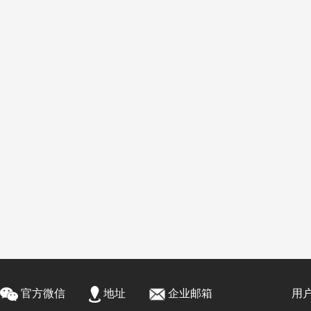
官方微信
地址
企业邮箱
用