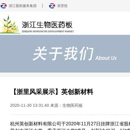
浙江股权服务集团
浙里投
【浙里风采展示】英创新材料
2020-11-30 13:31:40 来源：生物医药板
杭州英创新材料有限公司于
2020
年
11
月
27
日挂牌浙江省股