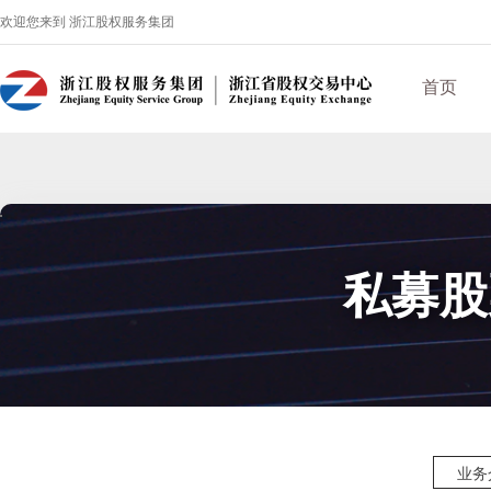
欢迎您来到 浙江股权服务集团
首页
私募股
业务