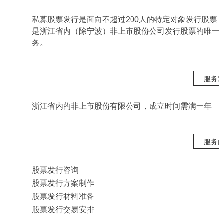
私募股票发行是面向不超过200人的特定对象发行股
是浙江省内（除宁波）非上市股份公司发行股票的唯
务。
服务
浙江省内的非上市股份有限公司，成立时间需满一年
服务
股票发行咨询
股票发行方案制作
股票发行材料准备
股票发行交易安排