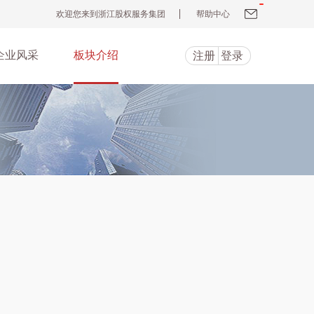
欢迎您来到浙江股权服务集团
帮助中心
企业风采
板块介绍
注册
登录