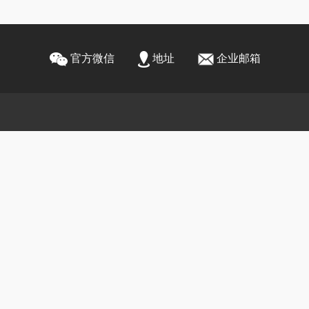
官方微信
地址
企业邮箱