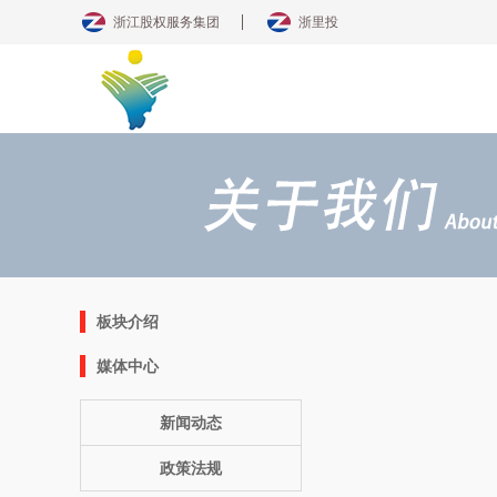
浙江股权服务集团
浙里投
板块介绍
媒体中心
新闻动态
政策法规