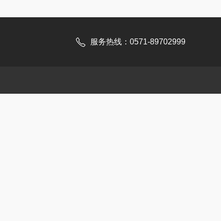
服务热线：0571-89702999