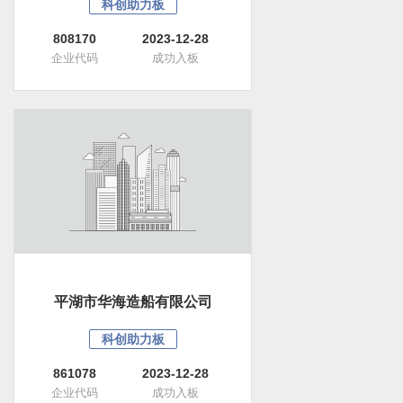
科创助力板
808170
2023-12-28
企业代码
成功入板
平湖市华海造船有限公司
科创助力板
861078
2023-12-28
企业代码
成功入板