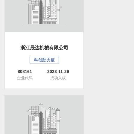
浙江晟达机械有限公司
科创助力板
808161
2023-11-29
企业代码
成功入板