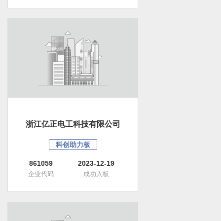
浙江亿正电工科技有限公司
科创助力板
861059
2023-12-19
企业代码
成功入板