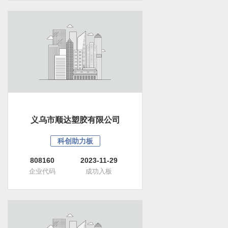
义乌市顺达塑胶有限公司
科创助力板
808160
2023-11-29
企业代码
成功入板