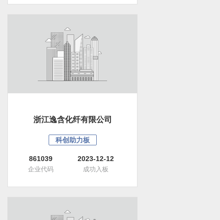
浙江逸含化纤有限公司
科创助力板
861039
2023-12-12
企业代码
成功入板