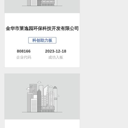
金华市莱逸园环保科技开发有限公司
科创助力板
808166
2023-12-18
企业代码
成功入板