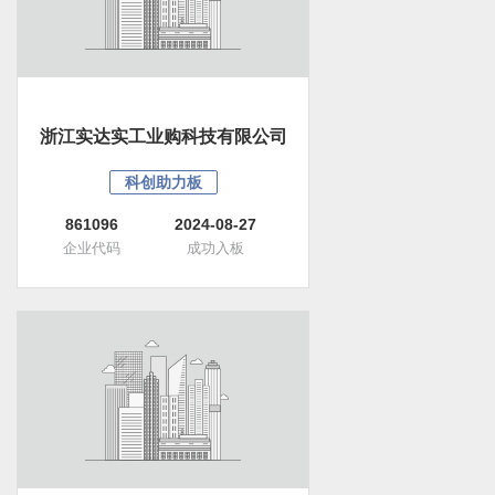
浙江实达实工业购科技有限公司
科创助力板
861096
2024-08-27
企业代码
成功入板