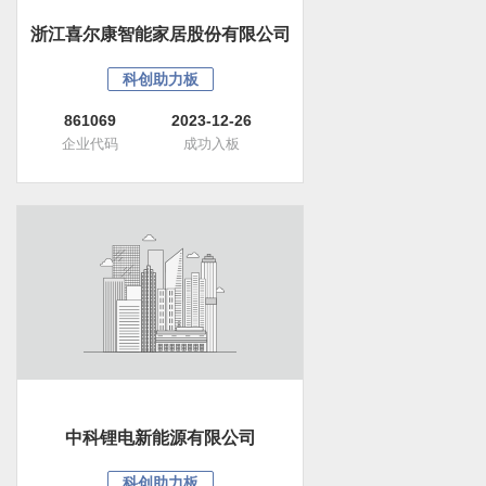
浙江喜尔康智能家居股份有限公司
科创助力板
861069
2023-12-26
企业代码
成功入板
中科锂电新能源有限公司
科创助力板