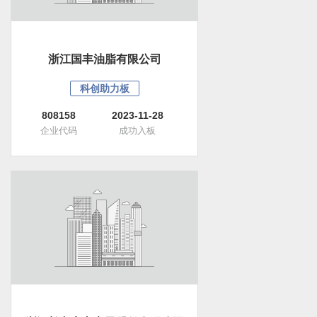
浙江国丰油脂有限公司
科创助力板
808158
2023-11-28
企业代码
成功入板