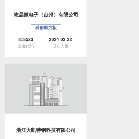
屹晶微电子（台州）有限公司
科创助力板
818523
2024-02-22
企业代码
成功入板
浙江大凯特钢科技有限公司