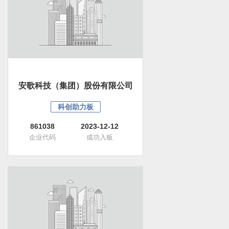
安歌科技（集团）股份有限公司
科创助力板
861038
2023-12-12
企业代码
成功入板