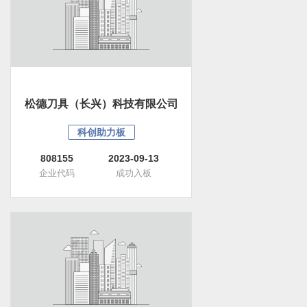
松德刀具（长兴）科技有限公司
科创助力板
808155
2023-09-13
企业代码
成功入板