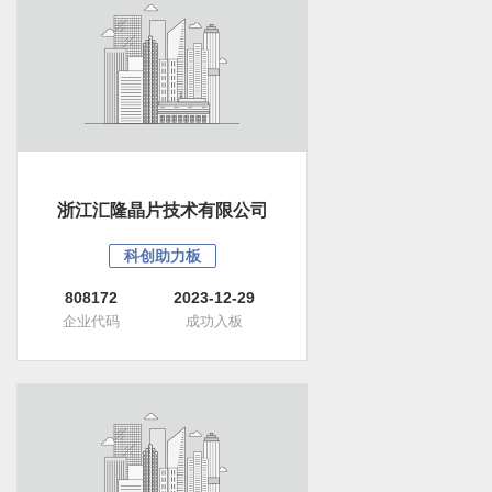
浙江汇隆晶片技术有限公司
科创助力板
808172
2023-12-29
企业代码
成功入板