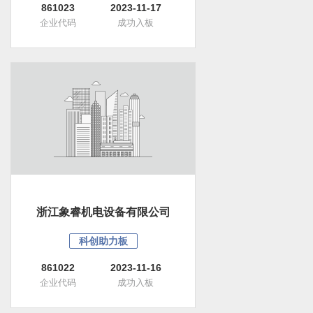
861023
2023-11-17
企业代码
成功入板
浙江象睿机电设备有限公司
科创助力板
861022
2023-11-16
企业代码
成功入板