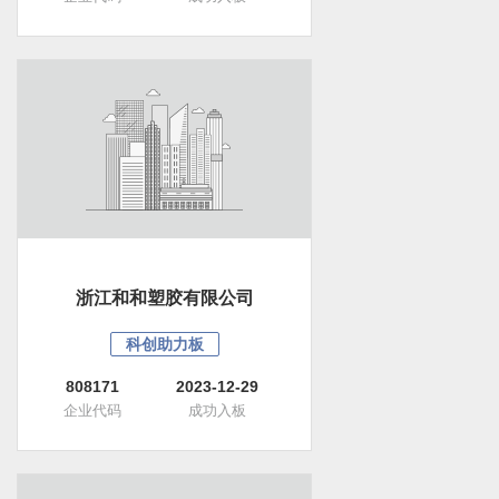
浙江和和塑胶有限公司
科创助力板
808171
2023-12-29
企业代码
成功入板