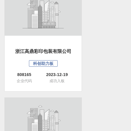
浙江高鼎彩印包装有限公司
科创助力板
808165
2023-12-19
企业代码
成功入板