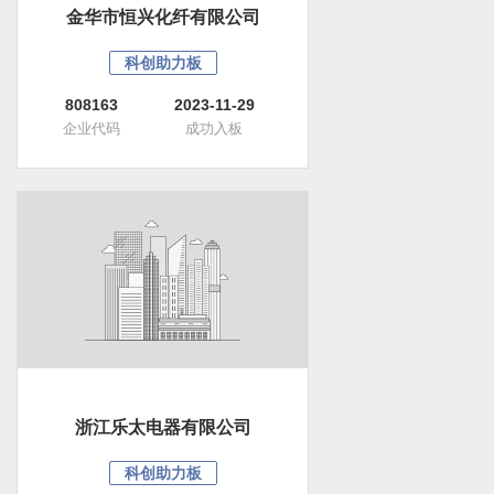
金华市恒兴化纤有限公司
科创助力板
808163
2023-11-29
企业代码
成功入板
浙江乐太电器有限公司
科创助力板