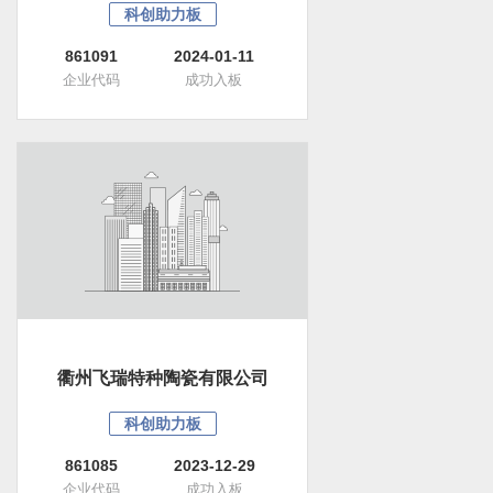
科创助力板
861091
2024-01-11
企业代码
成功入板
衢州飞瑞特种陶瓷有限公司
科创助力板
861085
2023-12-29
企业代码
成功入板