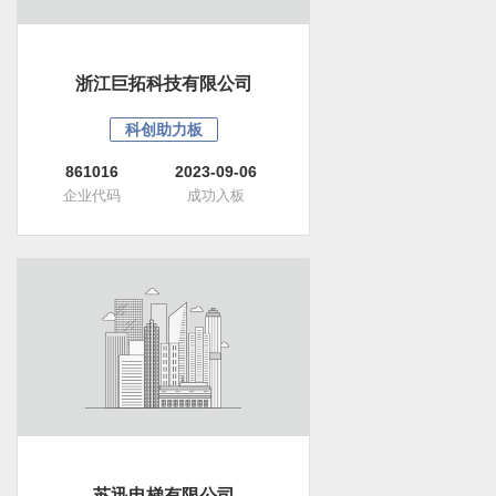
浙江巨拓科技有限公司
科创助力板
861016
2023-09-06
企业代码
成功入板
苏迅电梯有限公司