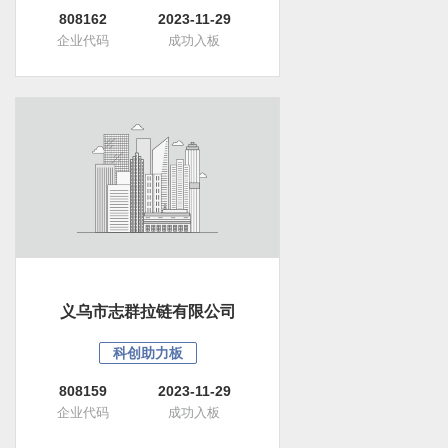
808162
2023-11-29
企业代码
成功入板
义乌市志群拉链有限公司
科创助力板
808159
2023-11-29
企业代码
成功入板