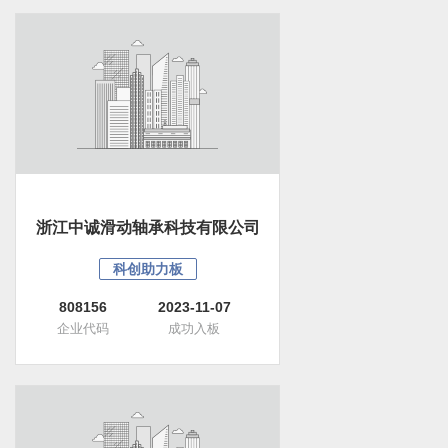
浙江中诚滑动轴承科技有限公司
科创助力板
808156
2023-11-07
企业代码
成功入板