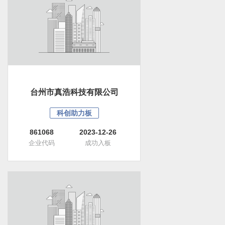
台州市真浩科技有限公司
科创助力板
861068
2023-12-26
企业代码
成功入板