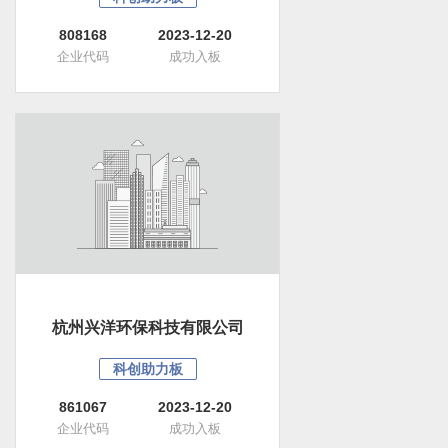
808168
2023-12-20
企业代码
成功入板
杭州兴洋环保科技有限公司
科创助力板
861067
2023-12-20
企业代码
成功入板