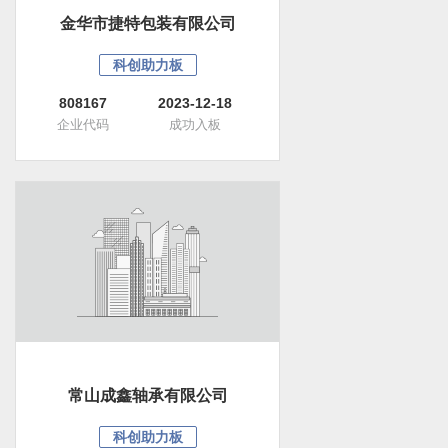
金华市捷特包装有限公司
科创助力板
808167
2023-12-18
企业代码
成功入板
常山成鑫轴承有限公司
科创助力板