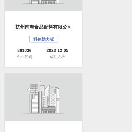
杭州南海食品配料有限公司
科创助力板
861036
2023-12-05
企业代码
成功入板