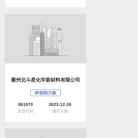
衢州北斗星化学新材料有限公司
科创助力板
861070
2023-12-26
企业代码
成功入板