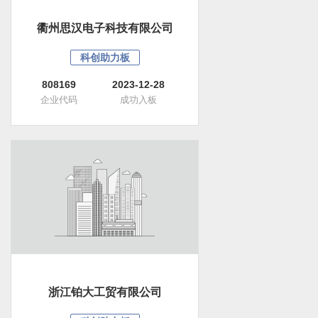
衢州思汉电子科技有限公司
科创助力板
808169
2023-12-28
企业代码
成功入板
浙江铂大工贸有限公司