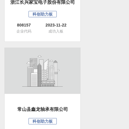
浙江长兴家宝电子股份有限公司
科创助力板
808157
2023-11-22
企业代码
成功入板
常山县鑫龙轴承有限公司
科创助力板