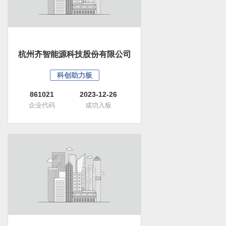
杭州齐智能源科技股份有限公司
科创助力板
861021
2023-12-26
企业代码
成功入板