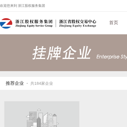
欢迎您来到 浙江股权服务集团
首页
推荐企业
·
共184家企业