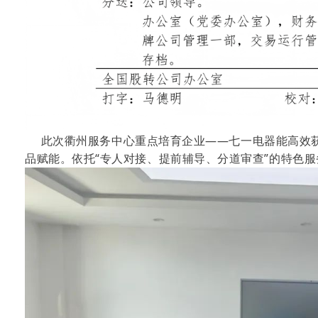
此次衢州服务中心重点培育企业——七一电器能高效获
品赋能。依托“专人对接、提前辅导、分道审查”的特色服