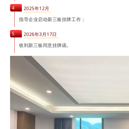
4
2025年12月
指导企业启动新三板挂牌工作；
5
2026年3月17日
收到新三板同意挂牌函。