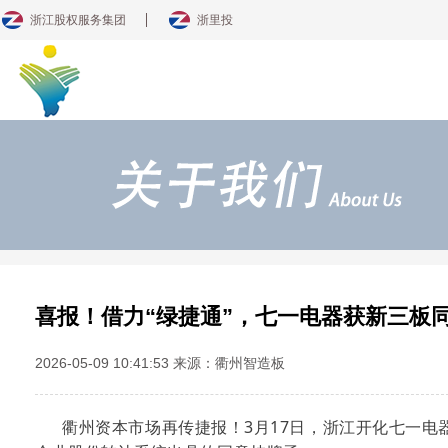
浙江股权服务集团
浙里投
喜报！借力“绿捷通”，七一电器获新三板
2026-05-09 10:41:53 来源：衢州智造板
衢州资本市场再传捷报！3月17日，浙江开化七一电器