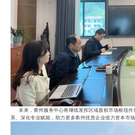
未来，衢州服务中心将继续发挥区域股权市场枢纽作用
系、深化专业赋能，助力更多衢州优质企业借力资本市