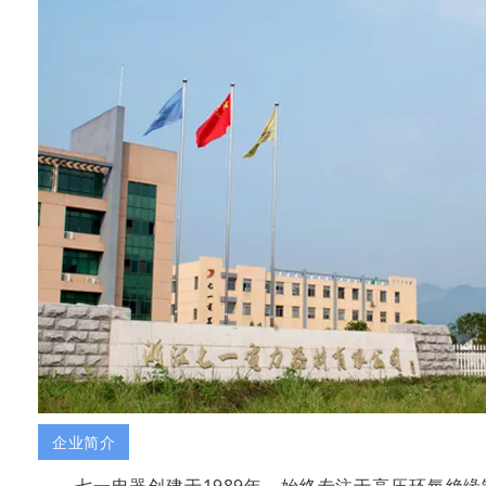
企业简介
七一电器创建于1989年，始终专注于高压环氧绝缘