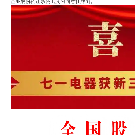
企业股份转让系统出具的同意挂牌函。