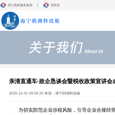
浙江股权服务集团
浙里投
亲清直通车·政企恳谈会暨税收政策宣讲会
2025-12-31 09:56:20 来源：海宁鹃湖科技板
为切实防范企业涉税风险，引导企业合规经