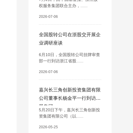
权服务集团联合主办，......
2026-07-06
全国股转公司在浙股交开展企
业调研座谈
6月10日，全国股转公司挂牌审查
部一行到访浙江省股......
2026-07-06
嘉兴长三角创新投资集团有限
公司董事长杨金平一行到访浙
股集团
5月20日下午，嘉兴长三角创新投
资集团有限公司（以......
2026-05-25