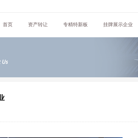
首页
资产转让
专精特新板
挂牌展示企业
业