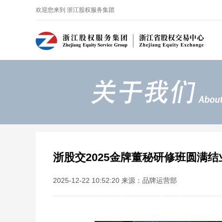
欢迎您来到 浙江股权服务集团
浙股交2025金牌董秘研修班圆满结
2025-12-22 10:52:20 来源：品牌运营部