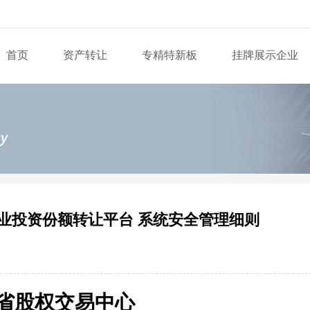
首页
资产转让
专精特新板
挂牌展示企业
业投资份额转让平台 系统安全管理细则
省股权交易中心