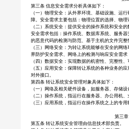
第三条
信息安全需求分析具体如下：
（一）物理安全：从外界环境、基础设施、运行
障。安全需求主要包括：物理位置的选择、物理
（二）系统安全：提供安全的操作系统和安全的
安全需求包括：操作系统、数据库系统、服务器
的恶意代码的检测与防范、基于主机的文件完整
（三）网络安全：为转让系统能够在安全的网络
界防护安全需求、网络上的检测与响应安全需求
（四）数据安全：实现数据的机密性、完整性、
（五）应用安全：保障转让系统的各种业务的应
对外接口。
第四条
转让系统安全管理对象具体如下：
（一）网络及相关硬件设备，如服务器、存储设
（二）操作系统，指运行在服务器、办公用机、
（三）应用系统，指运行在操作系统之上的专用
第三章
第五条
转让系统安全管理由信息技术部负责。