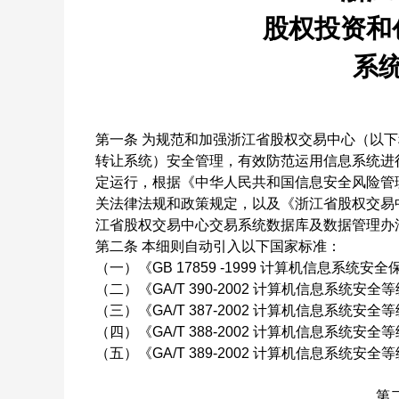
股权投资和
系
第一条
为规范和加强浙江省股权交易中心（以下
转让系统）安全管理，有效防范运用信息系统进
定运行，根据《中华人民共和国信息安全风险管
关法律法规和政策规定，以及《浙江省股权交易
江省股权交易中心交易系统数据库及数据管理办
第二条
本细则自动引入以下国家标准：
（一）《
GB 17859 -1999
计算机信息系统安全
（二）《
GA/T 390-2002
计算机信息系统安全等
（三）《
GA/T 387-2002
计算机信息系统安全等
（四）《
GA/T 388-2002
计算机信息系统安全等
（五）《
GA/T 389-2002
计算机信息系统安全等
第