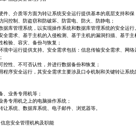
硬件、介质等方面为转让系统安全运行提供基本的底层支持和保
访问控制、防盗窃和防破坏、防雷电、防火、防静电；
数据库管理系统，以实现操作系统和数据库管理系统的安全运行
安全需求、基于主机的入侵检测、基于主机的漏洞扫描、基于主
性检验、容灾、备份与恢复；
环境中运行提供支持。安全需求包括：信息传输安全需求、网络
；
可控性、不可否认性，并进行数据备份和恢复；
用程序安全运行，其安全需求主要涉及口令机制和关键转让系统
备、业务专用机等；
业务专用机之上的电脑操作系统；
转让系统、数据库系统、电子邮件、浏览器等。
 信息安全管理机构及职能