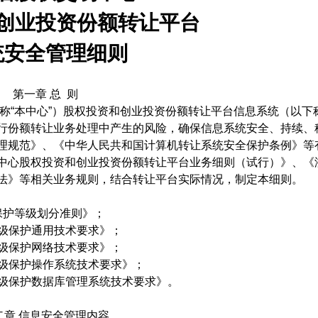
创业投资份额转让平台
统安全管理细则
第一章 总
则
称“本中心”）股权投资和创业投资份额转让平台信息系统（以下
行份额转让业务处理中产生的风险，确保信息系统安全、持续、
理规范》、《中华人民共和国计算机转让系统安全保护条例》等
中心股权投资和创业投资份额转让平台业务细则（试行）》、《
法》等相关业务规则，结合转让平台实际情况，制定本细则。
保护等级划分准则》；
级保护通用技术要求》；
级保护网络技术要求》；
级保护操作系统技术要求》；
级保护数据库管理系统技术要求》。
二章 信息安全管理内容