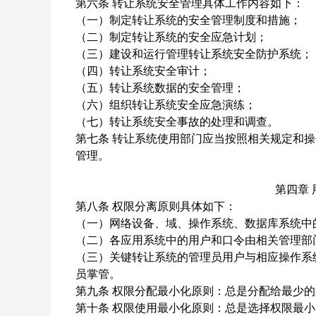
第六条
转让系统安全管理具体工作内容如下：
（一）制定转让系统的安全管理制度和措施；
（二）制定转让系统的安全应急计划；
（三）建设和运行管理转让系统安全防护系统；
（四）转让系统安全审计；
（五）转让系统数据的安全管理；
（六）组织转让系统安全应急演练；
（七）转让系统安全事故的处理和调查。
第七条
转让系统使用部门应当按照相关规定和操
管理。
第四章
第八条
权限分离原则具体如下：
（一）网络设备、域、操作系统、数据库系统中
（二）各应用系统中的用户和口令由相关管理部
（三）关键转让系统的管理员用户与相应操作系
员掌管。
第九条
权限分配最小化原则：总是分配给最少的
第十条
权限使用最小化原则：总是选择权限最小