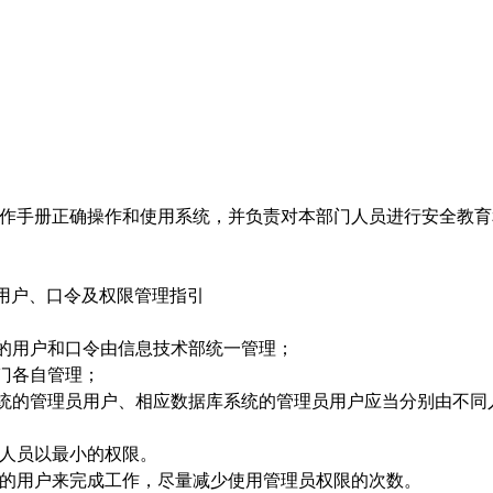
作手册正确操作和使用系统，并负责对本部门人员进行安全教育
 用户、口令及权限管理指引
的用户和口令由信息技术部统一管理；
门各自管理；
统的管理员用户、相应数据库系统的管理员用户应当分别由不同
人员以最小的权限。
的用户来完成工作，尽量减少使用管理员权限的次数。