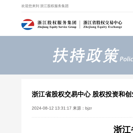
欢迎您来到 浙江股权服务集团
浙江省股权交易中心 股权投资和创
2024-08-12 13:31:17 来源：bjzr
浙江