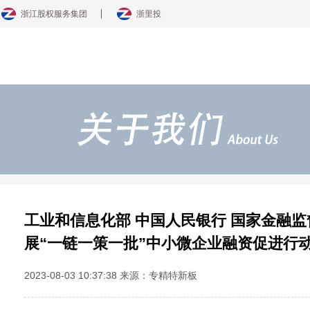
浙江股权服务集团
浙里投
工业和信息化部 中国人民银行 国家金融监
展“一链一策一批”中小微企业融资促进行
2023-08-03 10:37:38 来源：专精特新板