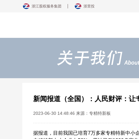
浙江股权服务集团
浙里投
新闻报道（全国）：人民财评：让
2023-06-30 14:48:46 来源：专精特新板
据报道，目前我国已培育
7万多家专精特新中小企