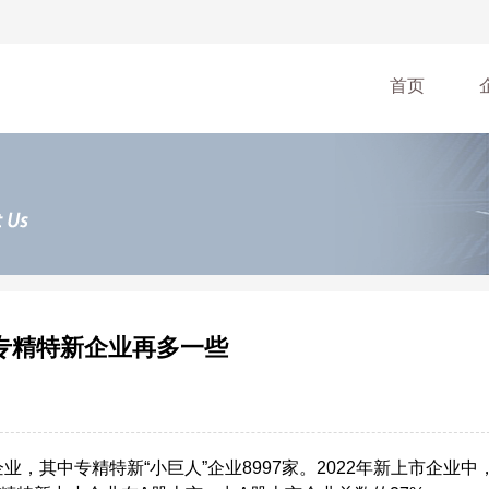
首页
专精特新企业再多一些
业，其中专精特新“小巨人”企业8997家。2022年新上市企业中