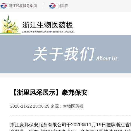
浙江股权服务集团
浙里投
【浙里风采展示】豪邦保安
2020-11-22 13:30:25 来源：生物医药板
浙江豪邦保安服务有限公司于
2020
年
11
月
19
日挂牌浙江省