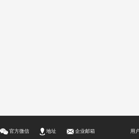
官方微信
地址
企业邮箱
用