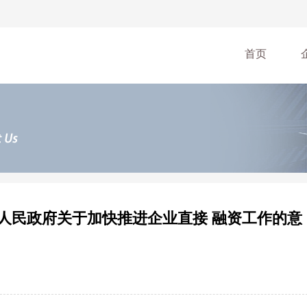
首页
人民政府关于加快推进企业直接 融资工作的意