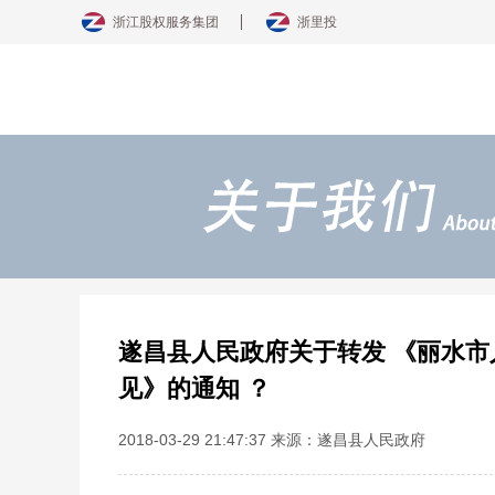
浙江股权服务集团
浙里投
遂昌县人民政府关于转发 《丽水市
见》的通知 ？
2018-03-29 21:47:37 来源：遂昌县人民政府