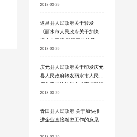
的通知
2018-03-29
遂昌县人民政府关于转发
《丽水市人民政府关于加快推
进企业直接 融资工作的意
见》的通知 ？
2018-03-29
庆元县人民政府关于印发庆元
县人民政府转发丽水市人民政
府关于加快推进企业直接融资
工作的意见的补充意见
2018-03-29
青田县人民政府 关于加快推
进企业直接融资工作的意见
2018-03-29