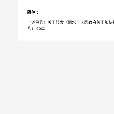
附件：
（遂昌县）关于转发《丽水市人民政府关于加快推
号）.docx