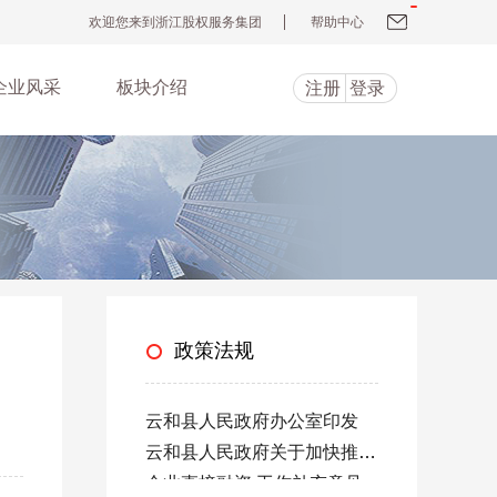
欢迎您来到浙江股权服务集团
帮助中心
企业风采
板块介绍
注册
登录
政策法规
云和县人民政府办公室印发
云和县人民政府关于加快推进
企业直接融资 工作补充意见