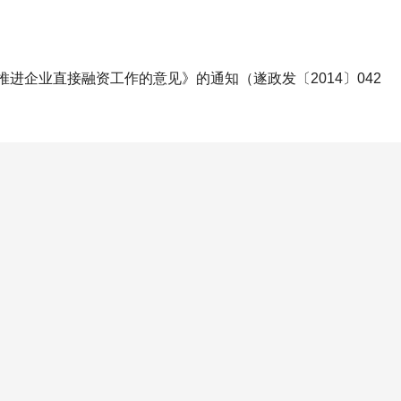
进企业直接融资工作的意见》的通知（遂政发〔2014〕042