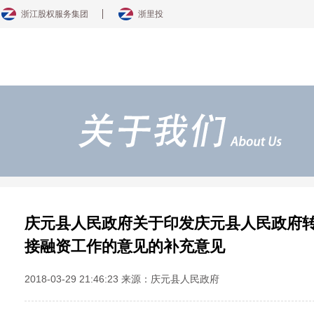
浙江股权服务集团
浙里投
庆元县人民政府关于印发庆元县人民政府
接融资工作的意见的补充意见
2018-03-29 21:46:23 来源：庆元县人民政府