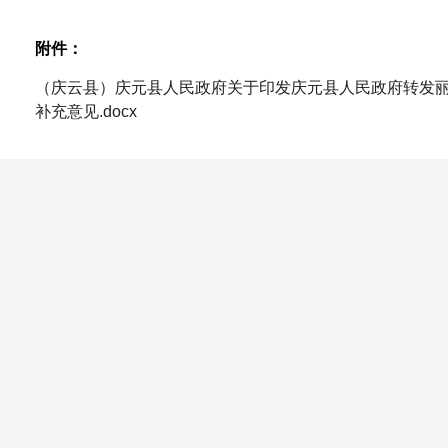
附件：
（庆云县）庆元县人民政府关于印发庆元县人民政府转发
补充意见.docx