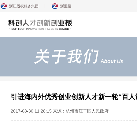
浙江股权服务集团
浙里投
引进海内外优秀创业创新人才新一轮“百人
2017-08-30 11:28:15 来源：杭州市江干区人民政府