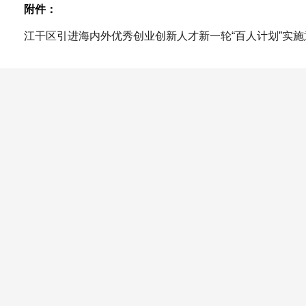
附件：
江干区引进海内外优秀创业创新人才新一轮“百人计划”实施意见